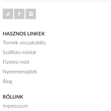
HASZNOS LINKEK
Termék visszaküldés
Szállítási módok
Fizetési mód
Nyereményjáték
Blog
RÓLUNK
Impresszum