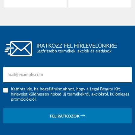
IRATKOZZ FEL HÍRLEVELÜNKRE:
Legfrissebb termékek, akciók és eladások
Kattints ide, ha hozzájárulsz ahhoz, hogy a Legal Beauty Kft.
hírlevelet küldhessen neked új termékekről, akciókról, különleges
promóciókról.
FELIRATKOZOK