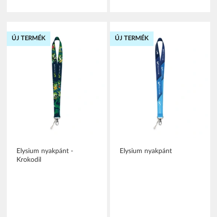
ÚJ TERMÉK
ÚJ TERMÉK
Elysium nyakpánt -
Elysium nyakpánt
Krokodil