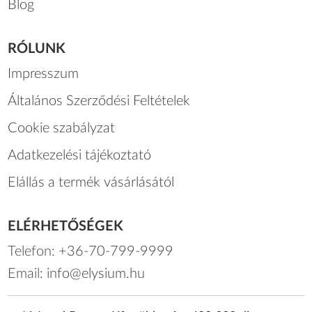
Blog
RÓLUNK
Impresszum
Általános Szerződési Feltételek
Cookie szabályzat
Adatkezelési tájékoztató
Elállás a termék vásárlásától
ELÉRHETŐSÉGEK
Telefon:
+36-70-799-9999
Email:
info@elysium.hu