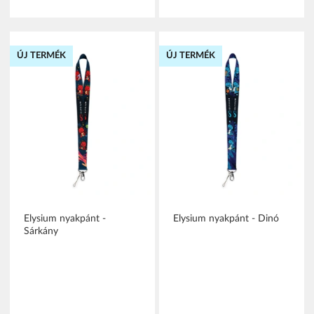
ÚJ TERMÉK
ÚJ TERMÉK
Elysium nyakpánt -
Elysium nyakpánt - Dinó
Sárkány