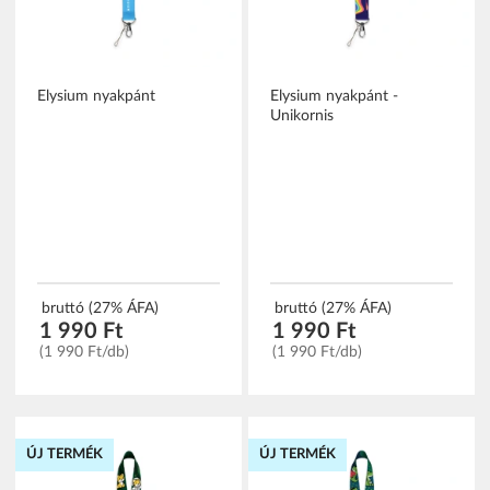
Elysium nyakpánt
Elysium nyakpánt -
Unikornis
bruttó (27% ÁFA)
bruttó (27% ÁFA)
1 990 Ft
1 990 Ft
(1 990 Ft/db)
(1 990 Ft/db)
ÚJ TERMÉK
ÚJ TERMÉK