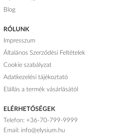
Blog
RÓLUNK
Impresszum
Általános Szerződési Feltételek
Cookie szabályzat
Adatkezelési tájékoztató
Elállás a termék vásárlásától
ELÉRHETŐSÉGEK
Telefon:
+36-70-799-9999
Email:
info@elysium.hu