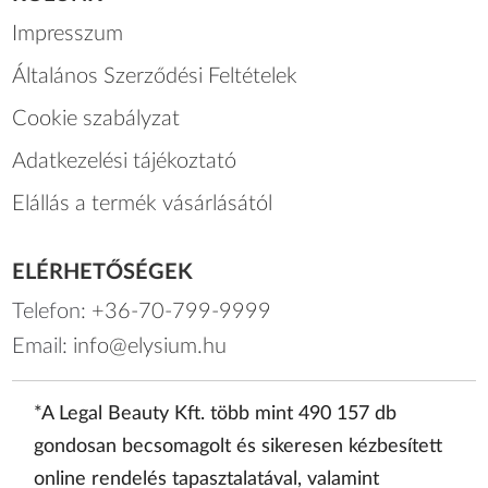
Impresszum
Általános Szerződési Feltételek
Cookie szabályzat
Adatkezelési tájékoztató
Elállás a termék vásárlásától
ELÉRHETŐSÉGEK
Telefon:
+36-70-799-9999
Email:
info@elysium.hu
*A Legal Beauty Kft. több mint 490 157 db
gondosan becsomagolt és sikeresen kézbesített
online rendelés tapasztalatával, valamint