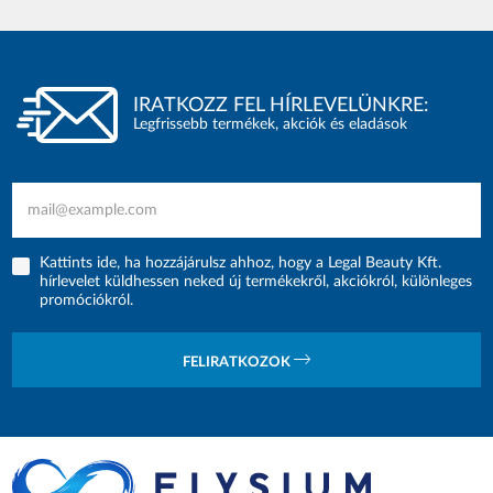
IRATKOZZ FEL HÍRLEVELÜNKRE:
Legfrissebb termékek, akciók és eladások
Kattints ide, ha hozzájárulsz ahhoz, hogy a Legal Beauty Kft.
hírlevelet küldhessen neked új termékekről, akciókról, különleges
promóciókról.
FELIRATKOZOK