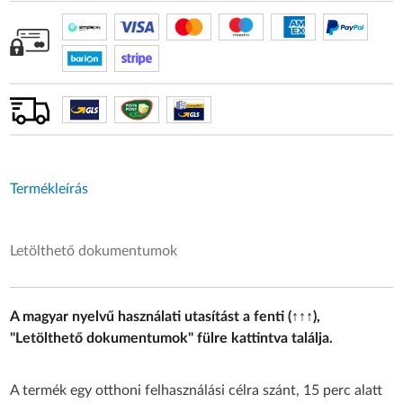
Termékleírás
Letölthető dokumentumok
A magyar nyelvű használati utasítást a fenti (↑↑↑),
"Letölthető dokumentumok" fülre kattintva találja.
A termék egy otthoni felhasználási célra szánt, 15 perc alatt